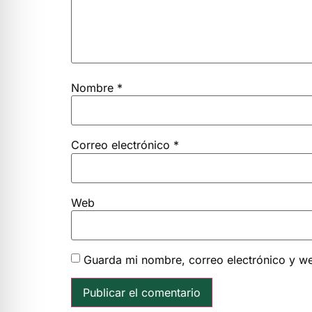
Nombre
*
Correo electrónico
*
Web
Guarda mi nombre, correo electrónico y w