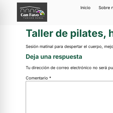
Inicio
Sobre 
Taller de pilates,
Sesión matinal para despertar el cuerpo, mejo
Deja una respuesta
Tu dirección de correo electrónico no será pu
Comentario
*