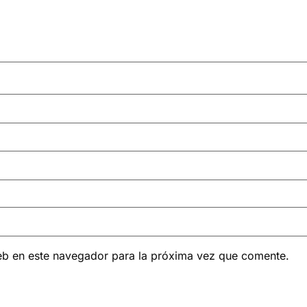
eb en este navegador para la próxima vez que comente.